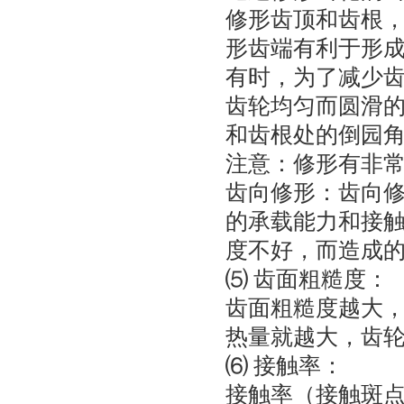
修形齿顶和齿根
形齿端有利于形
有时，为了减少
齿轮均匀而圆滑
和齿根处的倒园
注意：修形有非
齿向修形：齿向
的承载能力和接
度不好，而造成
⑸ 齿面粗糙度：
齿面粗糙度越大
热量就越大，齿
⑹ 接触率：
接触率（接触斑